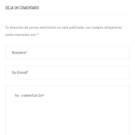
DEJA UN COMENTARIO
Tu dirección de correo electrónico no será publicada.
Los campos obligatorios
están marcados con
*