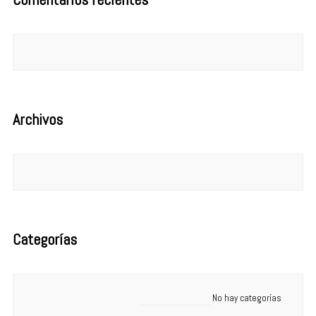
Archivos
Categorías
No hay categorías