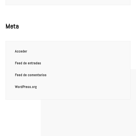
Meta
Acceder
Feed de entradas
Feed de comentarios
WordPress.org