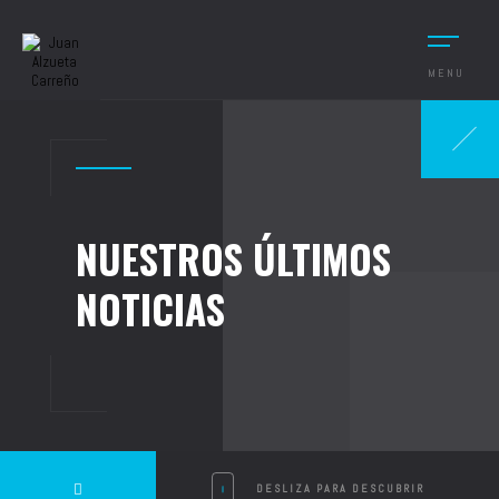
MENU
NUESTROS ÚLTIMOS
NOTICIAS
DESLIZA PARA DESCUBRIR