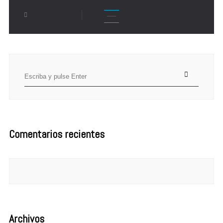
Search
for:
Comentarios recientes
Archivos