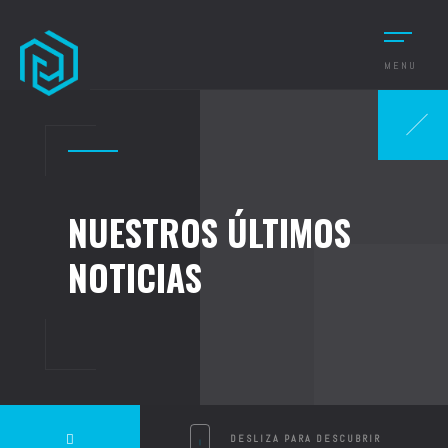
MENU
NUESTROS ÚLTIMOS
NOTICIAS
DESLIZA PARA DESCUBRIR