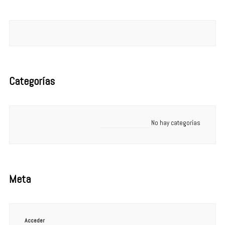
Categorías
No hay categorías
Meta
Acceder