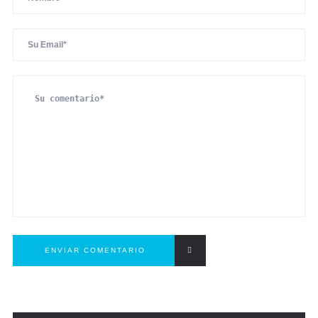
ENVIAR COMENTARIO